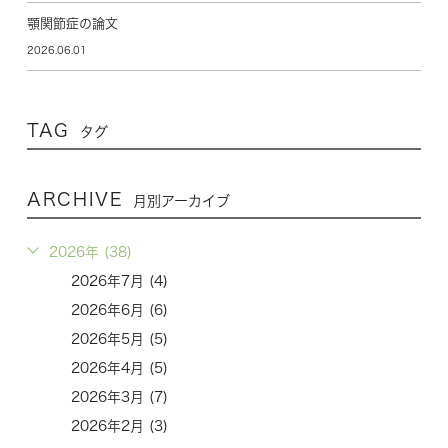
顎関節症の論文
2026.06.01
TAG
タグ
ARCHIVE
月別アーカイブ
2026年 (38)
2026年7月 (4)
2026年6月 (6)
2026年5月 (5)
2026年4月 (5)
2026年3月 (7)
2026年2月 (3)