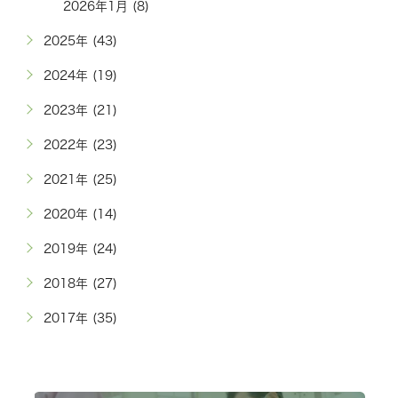
2026年1月 (8)
2025年 (43)
2024年 (19)
2023年 (21)
2022年 (23)
2021年 (25)
2020年 (14)
2019年 (24)
2018年 (27)
2017年 (35)