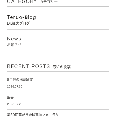
CATEGORY
カテゴリー
Teruo-Blog
Dr.輝夫ブログ
News
お知らせ
RECENT POSTS
最近の投稿
8月号の掲載論文
2026.07.30
聖書
2026.07.29
第59回藤が丘地域連携フォーラム