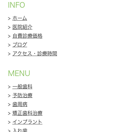
INFO
>
ホーム
>
医院紹介
>
自費診療価格
>
ブログ
>
アクセス・診療時間
MENU
>
一般歯科
>
予防治療
>
歯周病
>
矯正歯科治療
>
インプラント
>
入れ歯