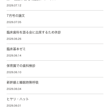
2026.07.12
7月号の論文
2026.07.05
臨床歯科を語る会に出席するため休診
2026.06.26
臨床基本ゼミ
2026.06.14
保育園での歯科検診
2026.06.10
新幹線と睡眠時無呼吸
2026.06.04
ヒヤリ・ハット
2026.06.01