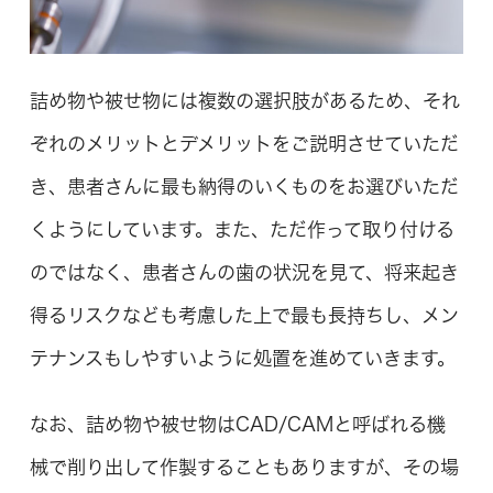
詰め物や被せ物には複数の選択肢があるため、それ
ぞれのメリットとデメリットをご説明させていただ
き、患者さんに最も納得のいくものをお選びいただ
くようにしています。また、ただ作って取り付ける
のではなく、患者さんの歯の状況を見て、将来起き
得るリスクなども考慮した上で最も長持ちし、メン
テナンスもしやすいように処置を進めていきます。
なお、詰め物や被せ物はCAD/CAMと呼ばれる機
械で削り出して作製することもありますが、その場