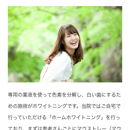
専用の薬液を使って色素を分解し、白い歯にするた
めの施術がホワイトニングです。当院ではご自宅で
行っていただける「ホームホワイトニング」を行っ
ており、まずは患者さんごとにマウストレー（マウ