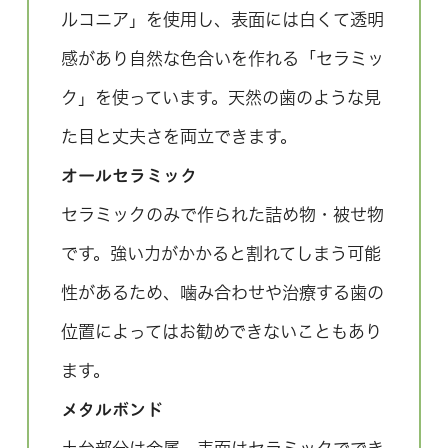
ルコニア」を使用し、表面には白くて透明
感があり自然な色合いを作れる「セラミッ
ク」を使っています。天然の歯のような見
た目と丈夫さを両立できます。
オールセラミック
セラミックのみで作られた詰め物・被せ物
です。強い力がかかると割れてしまう可能
性があるため、噛み合わせや治療する歯の
位置によってはお勧めできないこともあり
ます。
メタルボンド