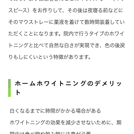
スピース）をお作りして、その後は夜寝る前などに
そのマウストレーに薬液を着けて数時間装着してい
ただくことになります。院内で行うタイプのホワイ
トニングと比べて自然な白さが実現でき、色の後戻
りもしにくいという特徴があります。
ホームホワイトニングのデメリッ
ト
白くなるまでに時間がかかる場合がある
ホワイトニングの効果を減少させないために、期