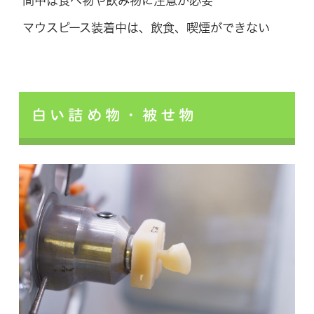
間中は食べ物や飲み物に注意が必要
マウスピース装着中は、飲食、喫煙ができない
白い詰め物・被せ物