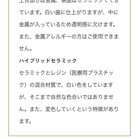
土台部分は金属、表面はセラミックででき
ています。白い歯に仕上がりますが、中に
金属が入っているため透明感に欠けます。
また、金属アレルギーの方はご使用できま
せん。
ハイブリッドセラミック
セラミックとレジン（医療用プラスチッ
ク）の混合材質で、白い色をしています
が、そこまで自然な色合いではありませ
ん。また、変色していくという特徴があり
ます。