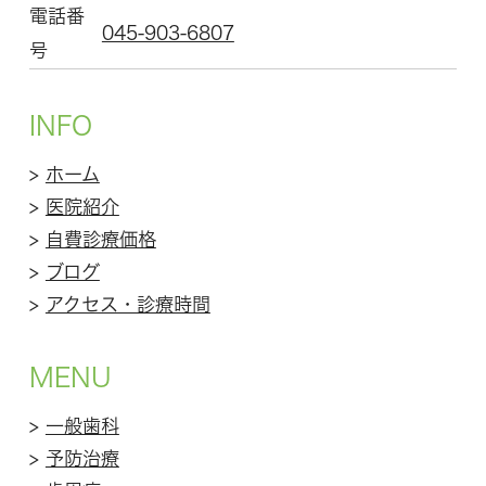
電話番
045-903-6807
号
INFO
>
ホーム
>
医院紹介
>
自費診療価格
>
ブログ
>
アクセス・診療時間
MENU
>
一般歯科
>
予防治療