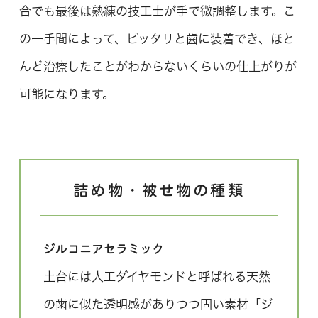
合でも最後は熟練の技工士が手で微調整します。こ
の一手間によって、ピッタリと歯に装着でき、ほと
んど治療したことがわからないくらいの仕上がりが
可能になります。
詰め物・被せ物の種類
ジルコニアセラミック
土台には人工ダイヤモンドと呼ばれる天然
の歯に似た透明感がありつつ固い素材「ジ