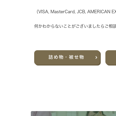
（VISA, MasterCard, JCB, AMERICAN E
何かわからないことがございましたらご相
詰め物・
被せ物