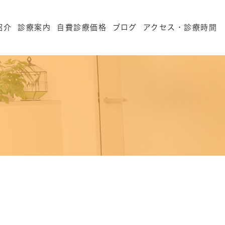
紹介
診療案内
自費診療価格
ブログ
アクセス・診療時間