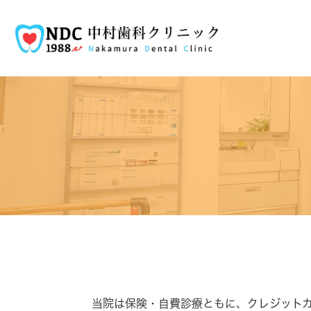
当院は保険・自費診療ともに、クレジット