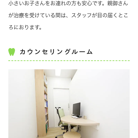
小さいお子さんをお連れの方も安心です。親御さん
が治療を受けている間は、スタッフが目の届くとこ
ろにおります。
カウンセリングルーム