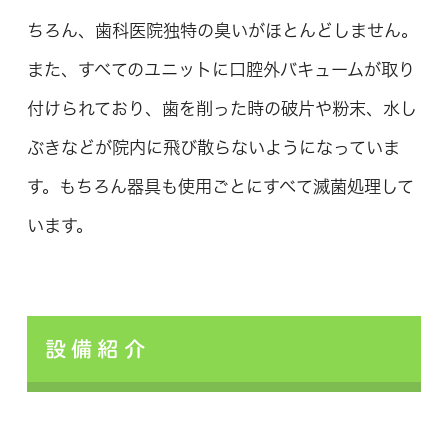
ちろん、歯科医院独特の臭いがほとんどしません。
また、すべてのユニットに口腔外バキュームが取り
付けられており、歯を削った時の破片や粉末、水し
ぶきなどが院内に飛び散らないようになっていま
す。もちろん器具も使用ごとにすべて滅菌処理して
います。
設備紹介