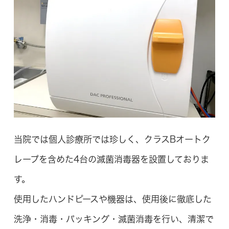
当院では個人診療所では珍しく、クラスBオートク
レープを含めた4台の滅菌消毒器を設置しておりま
す。
使用したハンドピースや機器は、使用後に徹底した
洗浄・消毒・パッキング・滅菌消毒を行い、清潔で