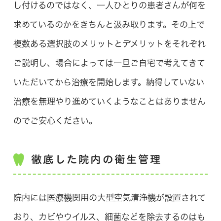
し付けるのではなく、一人ひとりの患者さんが何を
求めているのかをきちんと汲み取ります。その上で
複数ある選択肢のメリットとデメリットをそれぞれ
ご説明し、場合によっては一旦ご自宅で考えてきて
いただいてから治療を開始します。納得していない
治療を無理やり進めていくようなことはありません
のでご安心ください。
徹底した院内の衛生管理
院内には医療機関用の大型空気清浄機が設置されて
おり、カビやウイルス、細菌などを除去するのはも