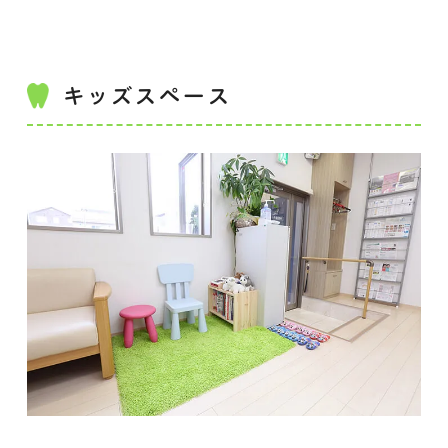
キッズスペース