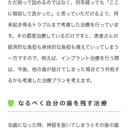
ただ削って詰めるのではなく、何年経っても「ここ
に相談して良かった」と思っていただけるよう、将
来起き得るトラブルまで考慮した治療を行っていま
す。その都度治療しているだけですと、患者さんの
経済的な負担も身体的な負担も増えていってしまう
一方ですので、例えば、インプラント治療を行う際
は、今後、他の歯が抜けてしまった場合どう対処す
るかも考慮した治療プランを考えます。
なるべく自分の歯を残す治療
虫歯になった時、神経を抜いてしまうとその後の歯