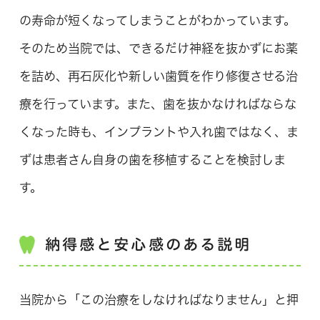
の寿命が短くなってしまうことがわかっています。
そのため当院では、できるだけ神経を抜かずにお薬
を詰め、再石灰化や新しい歯質を作り修復させる治
療を行っています。また、歯を抜かなければならな
くなった時も、インプラントや入れ歯ではなく、ま
ずは患者さん自身の歯を移植することを検討しま
す。
納得感と安心感のある説明
当院から「この治療をしなければなりません」と押