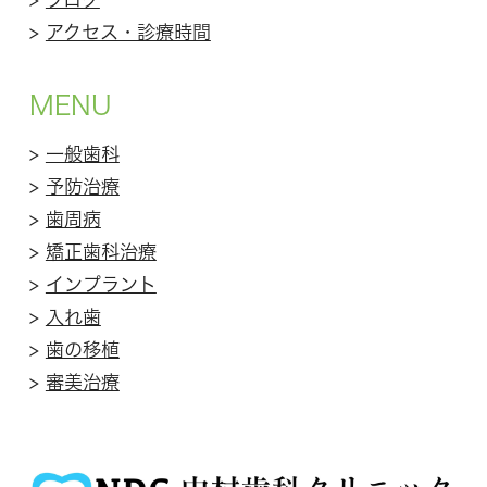
>
アクセス・診療時間
MENU
>
一般歯科
>
予防治療
>
歯周病
>
矯正歯科治療
>
インプラント
>
入れ歯
>
歯の移植
>
審美治療