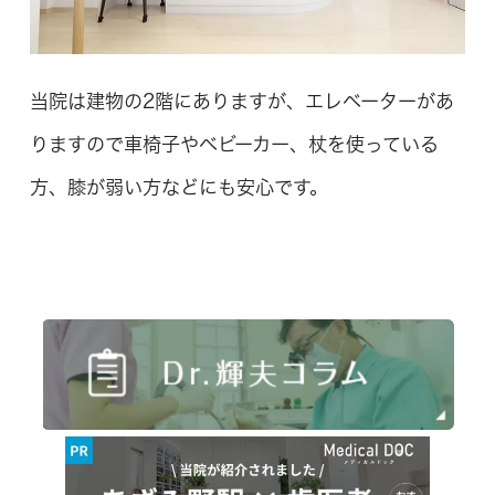
当院は建物の2階にありますが、エレベーターがあ
りますので車椅子やベビーカー、杖を使っている
方、膝が弱い方などにも安心です。