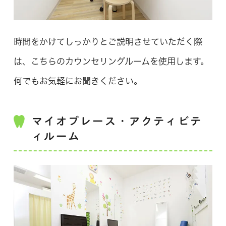
時間をかけてしっかりとご説明させていただく際
は、こちらのカウンセリングルームを使用します。
何でもお気軽にお聞きください。
マイオブレース・アクティビテ
ィルーム