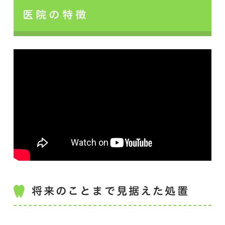
医院の特徴
将来のことまで見据えた処置