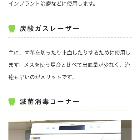
インプラント治療などに使用します。
炭酸ガスレーザー
主に、歯茎を切ったり止血したりするために使用し
ます。メスを使う場合と比べて出血量が少なく、治
癒も早いのがメリットです。
滅菌消毒コーナー