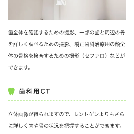
歯全体を確認するための撮影、一部の歯と周辺の骨
を詳しく調べるための撮影、矯正歯科治療用の顔全
体の骨格を検査するための撮影（セファロ）などが
できます。
歯科用CT
立体画像が得られますので、レントゲンよりもさら
に詳しく歯や骨の状況を把握することができます。