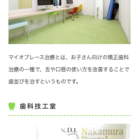
マイオブレース治療とは、お子さん向けの矯正歯科
治療の一種で、舌や口唇の使い方を改善することで
歯並びを治すというものです。
歯科技工室