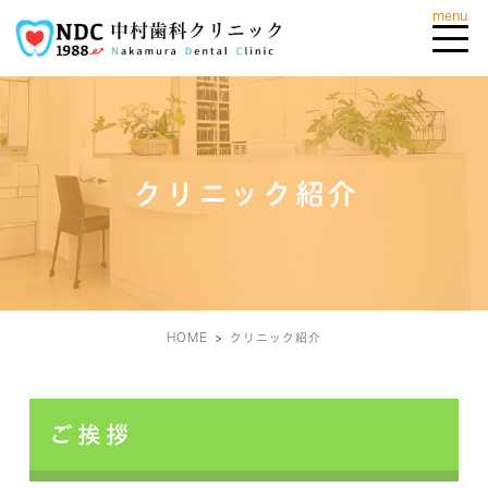
クリニック紹介
HOME
クリニック紹介
ご挨拶