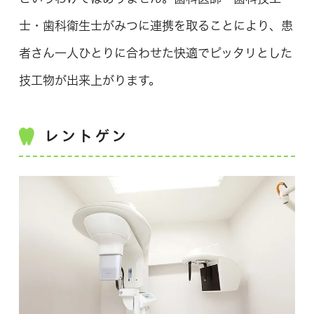
士・歯科衛生士がみつに連携を取ることにより、患
者さん一人ひとりに合わせた快適でピッタリとした
技工物が出来上がります。
レントゲン