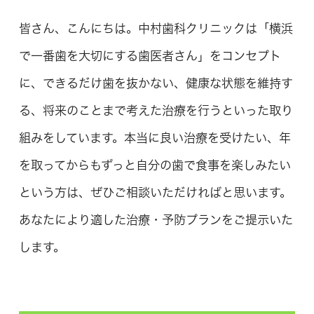
皆さん、こんにちは。中村歯科クリニックは「横浜
で一番歯を大切にする歯医者さん」をコンセプト
に、できるだけ歯を抜かない、健康な状態を維持す
る、将来のことまで考えた治療を行うといった取り
組みをしています。本当に良い治療を受けたい、年
を取ってからもずっと自分の歯で食事を楽しみたい
という方は、ぜひご相談いただければと思います。
あなたにより適した治療・予防プランをご提示いた
します。