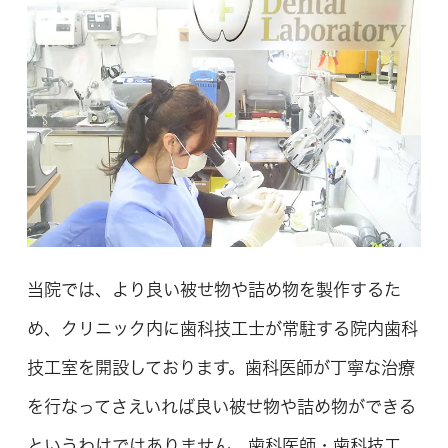
当院では、より良い被せ物や詰め物を製作するた
め、クリニック内に歯科技工士が常駐する院内歯科
技工室を開設しております。歯科医師が丁寧な治療
を行なってさえいれば良い被せ物や詰め物ができる
というわけではありません。歯科医師・歯科技工