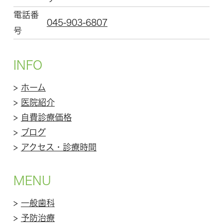
電話番
045-903-6807
号
INFO
>
ホーム
>
医院紹介
>
自費診療価格
>
ブログ
>
アクセス・診療時間
MENU
>
一般歯科
>
予防治療