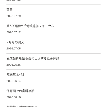
聖書
2026.07.29
第59回藤が丘地域連携フォーラム
2026.07.12
7月号の論文
2026.07.05
臨床歯科を語る会に出席するため休診
2026.06.26
臨床基本ゼミ
2026.06.14
保育園での歯科検診
2026.06.10