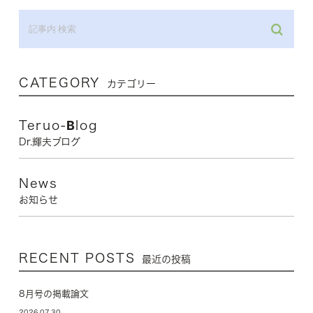
CATEGORY
カテゴリー
Teruo-Blog
Dr.輝夫ブログ
News
お知らせ
RECENT POSTS
最近の投稿
8月号の掲載論文
2026.07.30