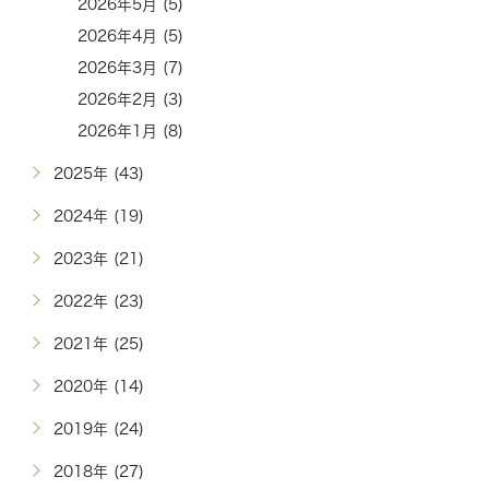
2026年5月 (5)
2026年4月 (5)
2026年3月 (7)
2026年2月 (3)
2026年1月 (8)
2025年 (43)
2024年 (19)
2023年 (21)
2022年 (23)
2021年 (25)
2020年 (14)
2019年 (24)
2018年 (27)