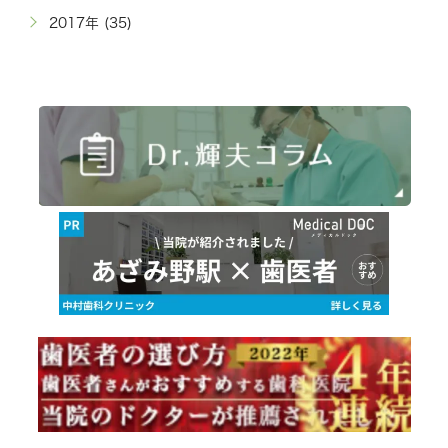
2017年 (35)