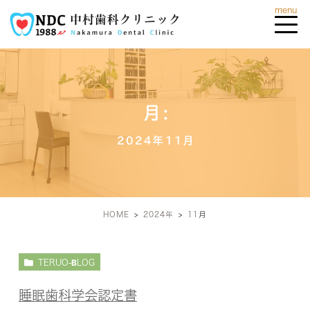
月:
2024年11月
HOME
2024年
11
月
TERUO-BLOG
睡眠歯科学会認定書