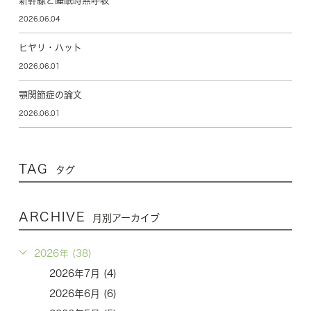
新幹線と睡眠時無呼吸
2026.06.04
ヒヤリ・ハット
2026.06.01
顎関節症の論文
2026.06.01
TAG
タグ
ARCHIVE
月別アーカイブ
2026年 (38)
2026年7月 (4)
2026年6月 (6)