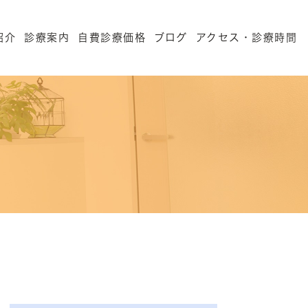
紹介
診療案内
自費診療価格
ブログ
アクセス・診療時間