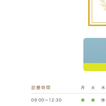
診療時間
月
火
水
09:00～12:30
●
●
休