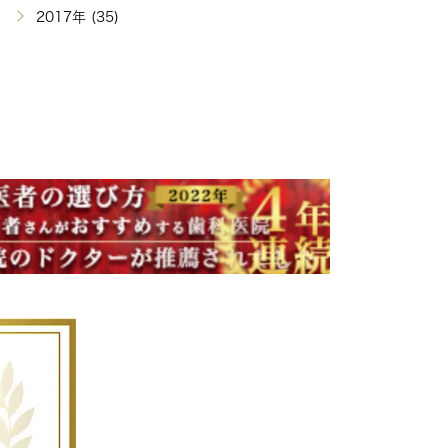
2017年 (35)