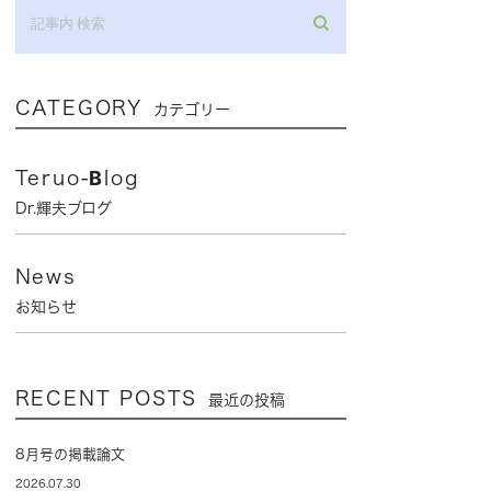
CATEGORY
カテゴリー
Teruo-Blog
Dr.輝夫ブログ
News
お知らせ
RECENT POSTS
最近の投稿
8月号の掲載論文
2026.07.30