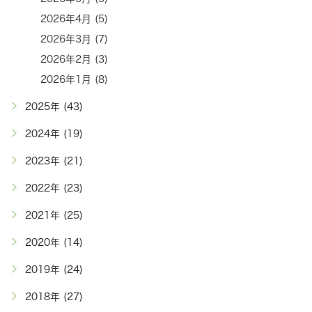
2026年4月 (5)
2026年3月 (7)
2026年2月 (3)
2026年1月 (8)
2025年 (43)
2024年 (19)
2023年 (21)
2022年 (23)
2021年 (25)
2020年 (14)
2019年 (24)
2018年 (27)