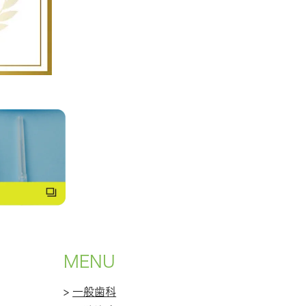
MENU
>
一般歯科