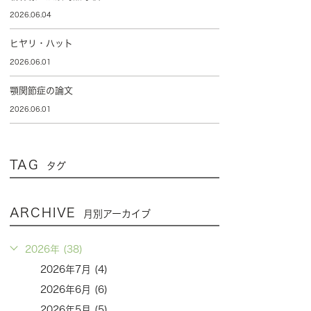
2026.06.04
ヒヤリ・ハット
2026.06.01
顎関節症の論文
2026.06.01
TAG
タグ
ARCHIVE
月別アーカイブ
2026年 (38)
2026年7月 (4)
2026年6月 (6)
2026年5月 (5)