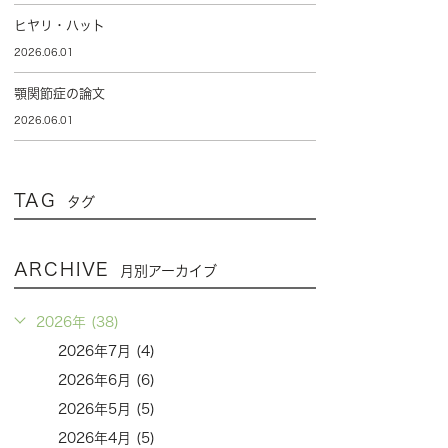
ヒヤリ・ハット
2026.06.01
顎関節症の論文
2026.06.01
TAG
タグ
ARCHIVE
月別アーカイブ
2026年 (38)
2026年7月 (4)
2026年6月 (6)
2026年5月 (5)
2026年4月 (5)