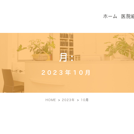
ホーム
医院
月:
2023年10月
HOME
2023年
10
月