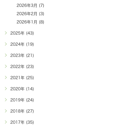
2026年3月 (7)
2026年2月 (3)
2026年1月 (8)
2025年 (43)
2024年 (19)
2023年 (21)
2022年 (23)
2021年 (25)
2020年 (14)
2019年 (24)
2018年 (27)
2017年 (35)