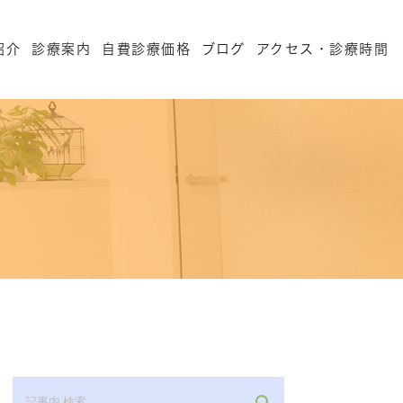
紹介
診療案内
自費診療価格
ブログ
アクセス・診療時間