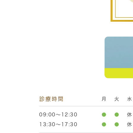
診療時間
月
火
水
09:00～12:30
●
●
休
13:30～17:30
●
●
休