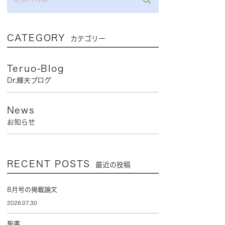
CATEGORY
カテゴリー
Teruo-Blog
Dr.輝夫ブログ
News
お知らせ
RECENT POSTS
最近の投稿
8月号の掲載論文
2026.07.30
聖書