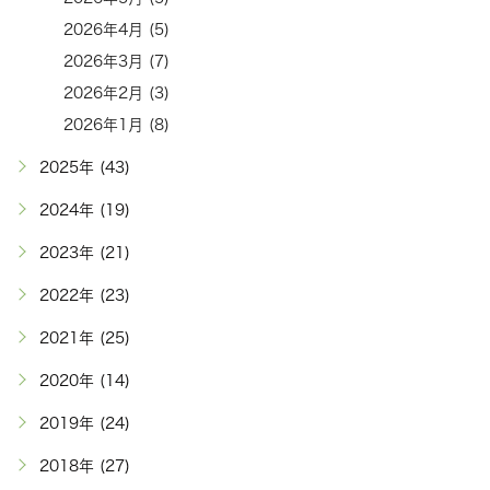
2026年4月 (5)
2026年3月 (7)
2026年2月 (3)
2026年1月 (8)
2025年 (43)
2024年 (19)
2023年 (21)
2022年 (23)
2021年 (25)
2020年 (14)
2019年 (24)
2018年 (27)