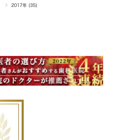
2017年 (35)