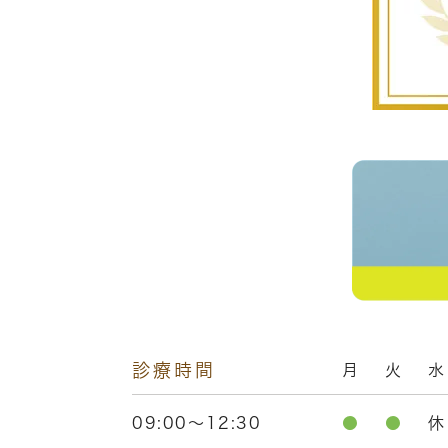
診療時間
月
火
水
09:00～12:30
●
●
休