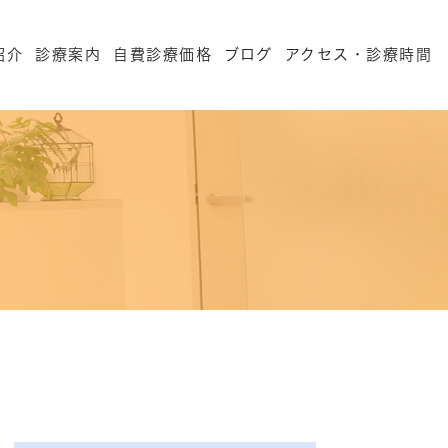
紹介
診療案内
自費診療価格
ブログ
アクセス・診療時間