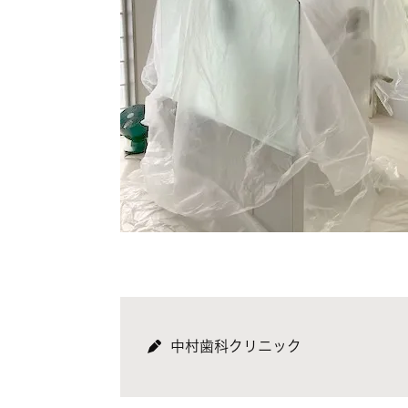
中村歯科クリニック