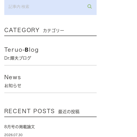
CATEGORY
カテゴリー
いところでしたが、

Teruo-Blog
Dr.輝夫ブログ
News
お知らせ
RECENT POSTS
最近の投稿
8月号の掲載論文
2026.07.30