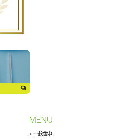
MENU
>
一般歯科