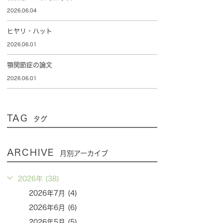
2026.06.04
ヒヤリ・ハット
2026.06.01
顎関節症の論文
2026.06.01
TAG
タグ
ARCHIVE
月別アーカイブ
2026年 (38)
2026年7月 (4)
2026年6月 (6)
2026年5月 (5)