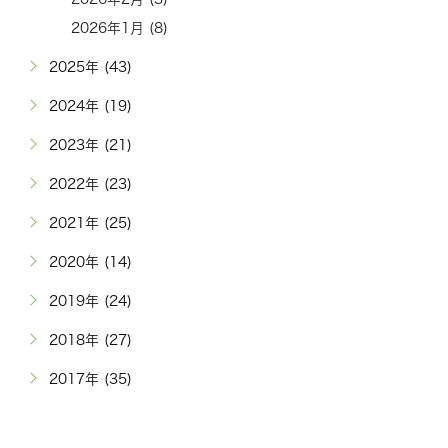
2026年1月 (8)
2025年 (43)
2024年 (19)
2023年 (21)
2022年 (23)
2021年 (25)
2020年 (14)
2019年 (24)
2018年 (27)
2017年 (35)