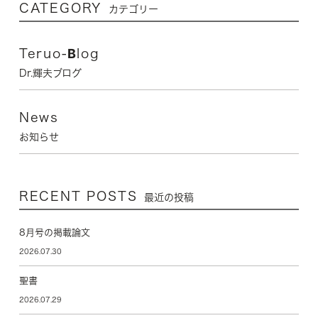
CATEGORY
カテゴリー
Teruo-Blog
Dr.輝夫ブログ
News
お知らせ
RECENT POSTS
最近の投稿
8月号の掲載論文
2026.07.30
聖書
2026.07.29