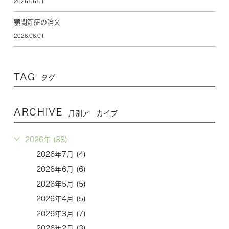
2026.06.01
顎関節症の論文
2026.06.01
TAG
タグ
ARCHIVE
月別アーカイブ
2026年 (38)
2026年7月 (4)
2026年6月 (6)
2026年5月 (5)
2026年4月 (5)
2026年3月 (7)
2026年2月 (3)