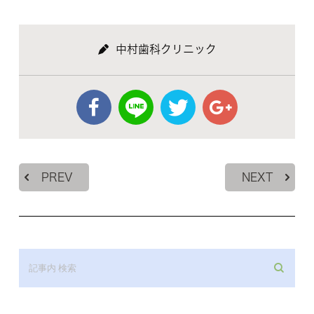
中村歯科クリニック
PREV
NEXT