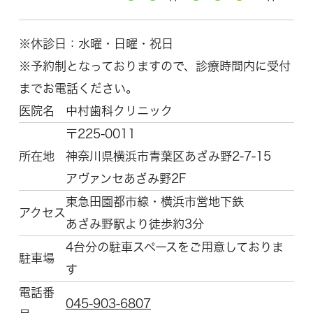
※休診日：水曜・日曜・祝日
※予約制となっておりますので、診療時間内に受付
までお電話ください。
医院名
中村歯科クリニック
〒225-0011
所在地
神奈川県横浜市青葉区
あざみ野2-7-15
アヴァンセあざみ野2F
東急田園都市線・横浜市営地下鉄
アクセス
あざみ野駅より徒歩約3分
4台分の駐車スペースをご用意しておりま
駐車場
す
電話番
045-903-6807