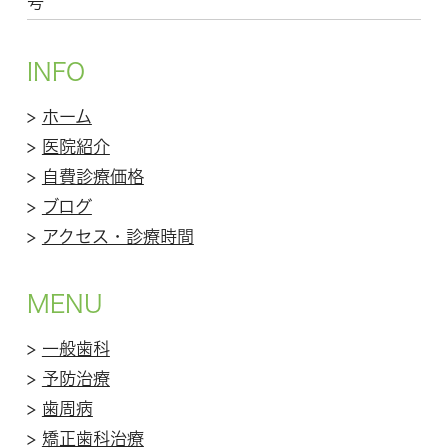
号
INFO
>
ホーム
>
医院紹介
>
自費診療価格
>
ブログ
>
アクセス・診療時間
MENU
>
一般歯科
>
予防治療
>
歯周病
>
矯正歯科治療