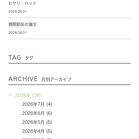
ヒヤリ・ハット
2026.06.01
顎関節症の論文
2026.06.01
TAG
タグ
ARCHIVE
月別アーカイブ
2026年 (38)
2026年7月 (4)
2026年6月 (6)
2026年5月 (5)
2026年4月 (5)