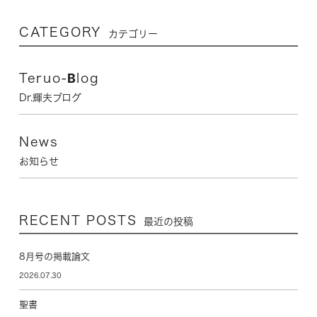
CATEGORY
カテゴリー
Teruo-Blog
Dr.輝夫ブログ
News
お知らせ
RECENT POSTS
最近の投稿
8月号の掲載論文
2026.07.30
聖書