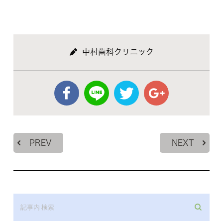
中村歯科クリニック
PREV
NEXT