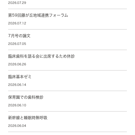
2026.07.29
第59回藤が丘地域連携フォーラム
2026.07.12
7月号の論文
2026.07.05
臨床歯科を語る会に出席するため休診
2026.06.26
臨床基本ゼミ
2026.06.14
保育園での歯科検診
2026.06.10
新幹線と睡眠時無呼吸
2026.06.04