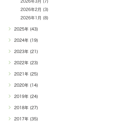
2026年3月 (7)
2026年2月 (3)
2026年1月 (8)
2025年 (43)
2024年 (19)
2023年 (21)
2022年 (23)
2021年 (25)
2020年 (14)
2019年 (24)
2018年 (27)
2017年 (35)