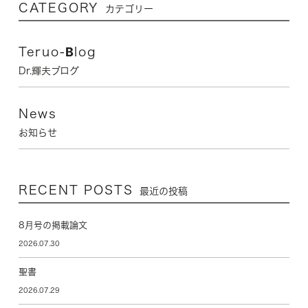
CATEGORY
カテゴリー
Teruo-Blog
Dr.輝夫ブログ
News
お知らせ
RECENT POSTS
最近の投稿
8月号の掲載論文
2026.07.30
聖書
2026.07.29