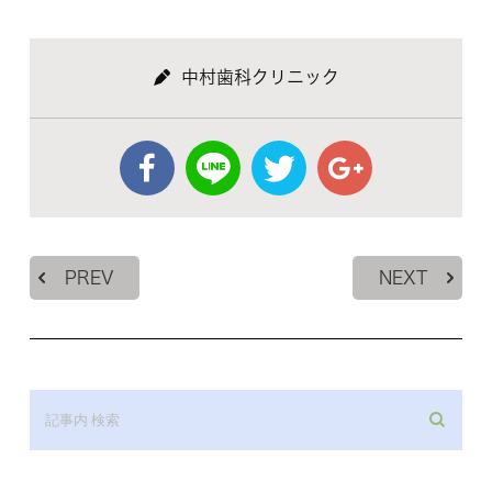
中村歯科クリニック
PREV
NEXT