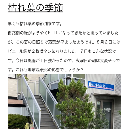
枯れ葉の季節
早くも枯れ葉の季節到来です。
街路樹の緑がようやくFULLになってきたかと思っていました
が、この夏の日照りで落葉が早まったようです。８月２日には
ビニール袋が２枚満タンになりました。７日もこんな状況で
す。今日は風雨が１日強かったので、火曜日の朝は大変そうで
す。これも地球温暖化の影響でしょうか？