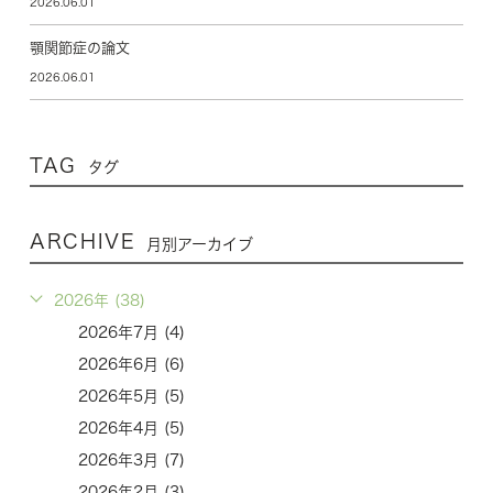
2026.06.01
顎関節症の論文
2026.06.01
TAG
タグ
ARCHIVE
月別アーカイブ
2026年 (38)
2026年7月 (4)
2026年6月 (6)
2026年5月 (5)
2026年4月 (5)
2026年3月 (7)
2026年2月 (3)