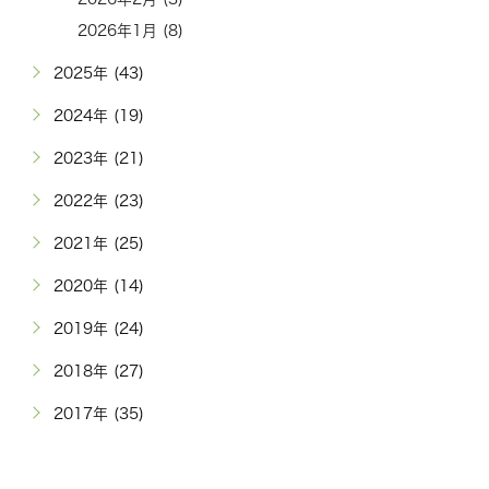
2026年1月 (8)
2025年 (43)
2024年 (19)
2023年 (21)
2022年 (23)
2021年 (25)
2020年 (14)
2019年 (24)
2018年 (27)
2017年 (35)