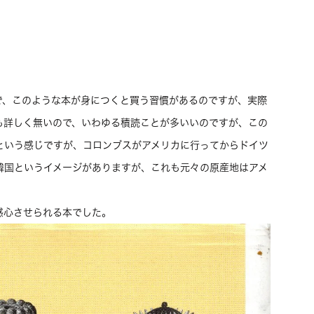
、このような本が身につくと買う習慣があるのですが、実際
も詳しく無いので、いわゆる積読ことが多いいのですが、この
という感じですが、コロンブスがアメリカに行ってからドイツ
韓国というイメージがありますが、これも元々の原産地はアメ
感心させられる本でした。