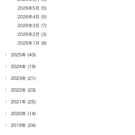
2026年5月 (5)
2026年4月 (5)
2026年3月 (7)
2026年2月 (3)
2026年1月 (8)
2025年 (43)
2024年 (19)
2023年 (21)
2022年 (23)
2021年 (25)
2020年 (14)
2019年 (24)