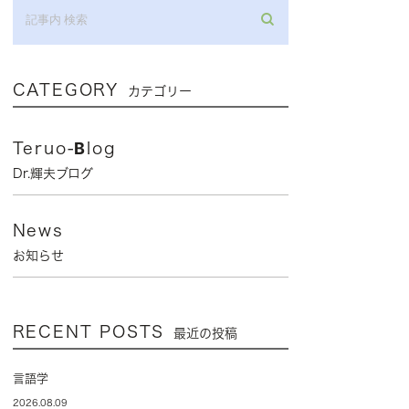
CATEGORY
カテゴリー
Teruo-Blog
Dr.輝夫ブログ
News
お知らせ
RECENT POSTS
最近の投稿
言語学
2026.08.09