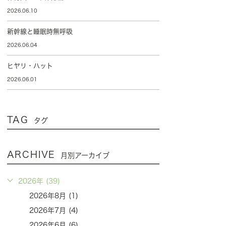
2026.06.10
新幹線と睡眠時無呼吸
2026.06.04
ヒヤリ・ハット
2026.06.01
TAG
タグ
ARCHIVE
月別アーカイブ
2026年 (39)
2026年8月 (1)
2026年7月 (4)
2026年6月 (6)