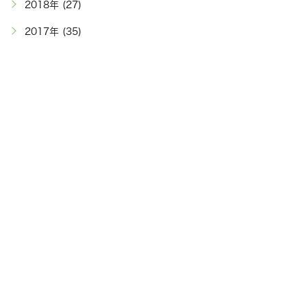
2018年 (27)
2017年 (35)