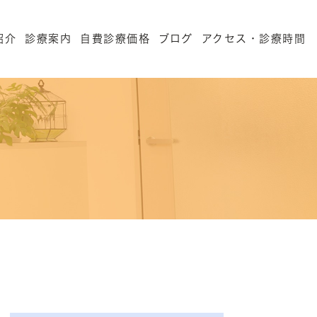
紹介
診療案内
自費診療価格
ブログ
アクセス・診療時間