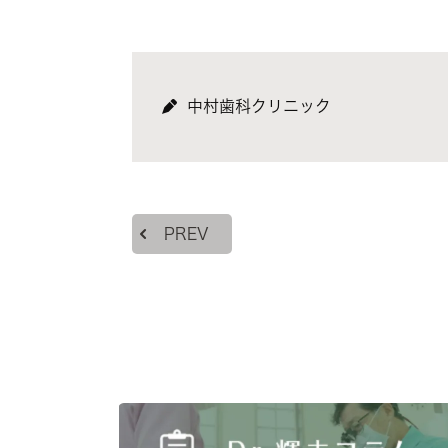
中村歯科クリニック
PREV