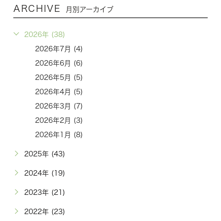
ARCHIVE
月別アーカイブ
2026年 (38)
2026年7月 (4)
2026年6月 (6)
2026年5月 (5)
2026年4月 (5)
2026年3月 (7)
2026年2月 (3)
2026年1月 (8)
2025年 (43)
2024年 (19)
2023年 (21)
2022年 (23)