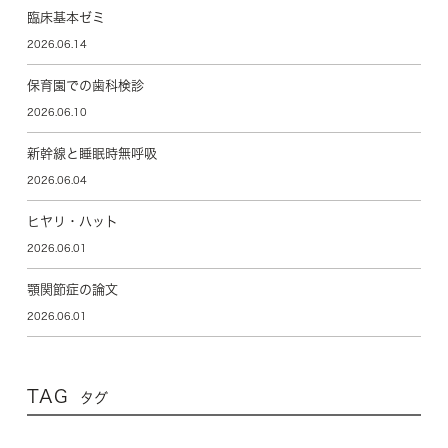
臨床基本ゼミ
2026.06.14
保育園での歯科検診
2026.06.10
新幹線と睡眠時無呼吸
2026.06.04
ヒヤリ・ハット
2026.06.01
顎関節症の論文
2026.06.01
TAG
タグ