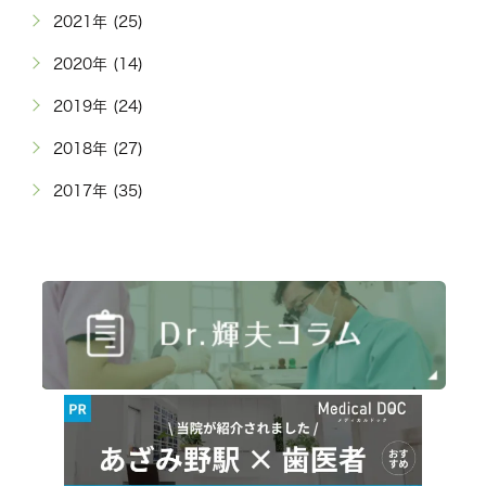
2021年 (25)
2020年 (14)
2019年 (24)
2018年 (27)
2017年 (35)