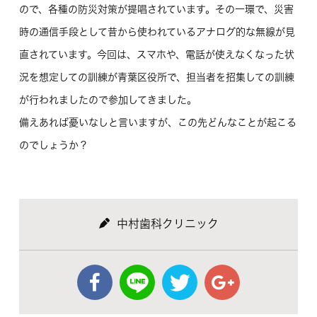
ので、各種の防災対策が提唱されています。その一環で、災害
時の通信手段として昔から使われているアナログ的な無線が見
直されています。今回は、スマホや、電話が使えなくなった状
況を想定しての訓練が青葉区役所で、担当者を招集しての訓練
が行われましたので参加してきました。
備えあれば憂いなしと言いますが、この先どんなことが起こる
のでしょうか？
中村歯科クリニック