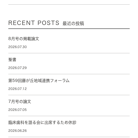
RECENT POSTS
最近の投稿
8月号の掲載論文
2026.07.30
聖書
2026.07.29
第59回藤が丘地域連携フォーラム
2026.07.12
7月号の論文
2026.07.05
臨床歯科を語る会に出席するため休診
2026.06.26