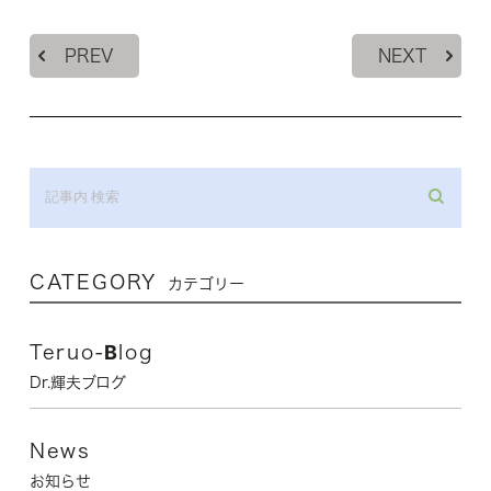
PREV
NEXT
CATEGORY
カテゴリー
Teruo-Blog
Dr.輝夫ブログ
News
お知らせ