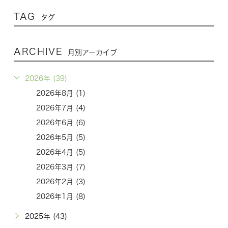
TAG
タグ
ARCHIVE
月別アーカイブ
2026年 (39)
2026年8月 (1)
2026年7月 (4)
2026年6月 (6)
2026年5月 (5)
2026年4月 (5)
2026年3月 (7)
2026年2月 (3)
2026年1月 (8)
2025年 (43)