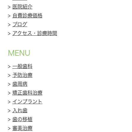
>
医院紹介
>
自費診療価格
>
ブログ
>
アクセス・診療時間
MENU
>
一般歯科
>
予防治療
>
歯周病
>
矯正歯科治療
>
インプラント
>
入れ歯
>
歯の移植
>
審美治療