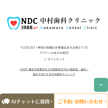
〒225-0011
神奈川県横浜市青葉区あざみ野2-7-15
アヴァンセあざみ野2F
＞ サイトマップ
©2025 横浜市青葉区あざみ野駅徒歩3分の歯医者・歯科｜
歯を大切にする中村歯科クリニック