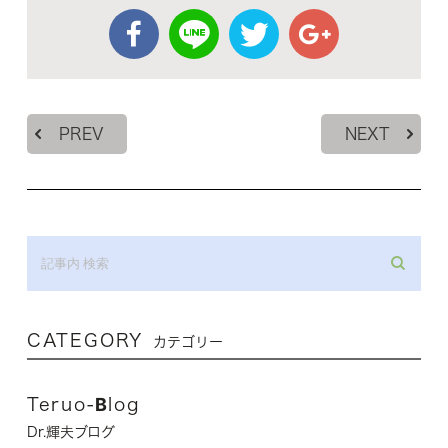
PREV
NEXT
CATEGORY
カテゴリー
Teruo-Blog
Dr.輝夫ブログ