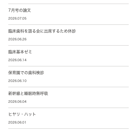
7月号の論文
2026.07.05
臨床歯科を語る会に出席するため休診
2026.06.26
臨床基本ゼミ
2026.06.14
保育園での歯科検診
2026.06.10
新幹線と睡眠時無呼吸
2026.06.04
ヒヤリ・ハット
2026.06.01