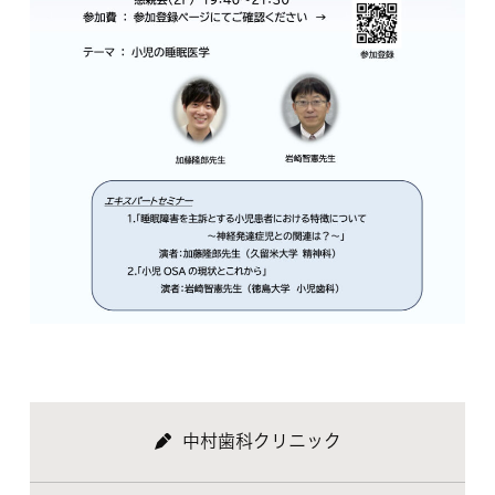
中村歯科クリニック