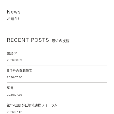
News
お知らせ
RECENT POSTS
最近の投稿
言語学
2026.08.09
8月号の掲載論文
2026.07.30
聖書
2026.07.29
第59回藤が丘地域連携フォーラム
2026.07.12