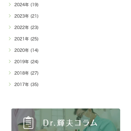
2024年 (19)
2023年 (21)
2022年 (23)
2021年 (25)
2020年 (14)
2019年 (24)
2018年 (27)
2017年 (35)