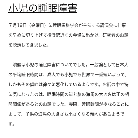
小児の睡眠障害
７月19日（金曜日）に睡眠歯科学会が主催する講演会に仕事
を早めに切り上げて横浜駅近くの会場に出かけ、研究者のお話
を聴講してきました。
演題は小児の睡眠障害についてでした。一般論として日本人
の平均睡眠時間は、成人でも小児でも世界で一番短いようで、
しかもその傾向は徐々に悪化しているようです。お話の中で特
に気になったのは、睡眠時間の量と脳の海馬の大きさは正の相
関関係があるとのお話でした。実際、睡眠時間が少なることに
よって、子供の海馬の大きさも小さくなる傾向があるようで
す。