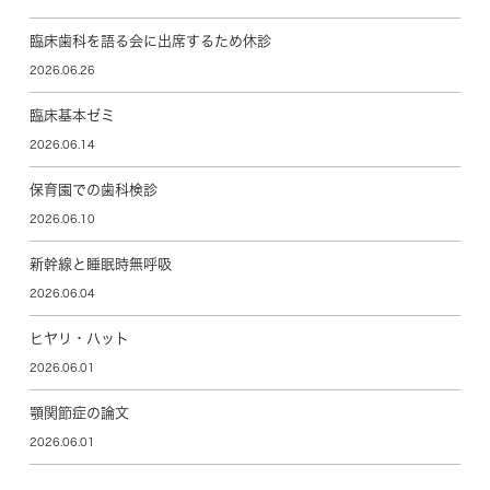
臨床歯科を語る会に出席するため休診
2026.06.26
臨床基本ゼミ
2026.06.14
保育園での歯科検診
2026.06.10
新幹線と睡眠時無呼吸
2026.06.04
ヒヤリ・ハット
2026.06.01
顎関節症の論文
2026.06.01