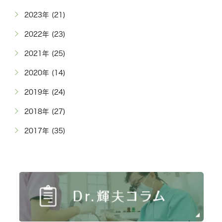
2023年 (21)
2022年 (23)
2021年 (25)
2020年 (14)
2019年 (24)
2018年 (27)
2017年 (35)