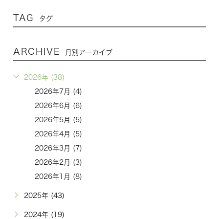
TAG
タグ
ARCHIVE
月別アーカイブ
2026年 (38)
2026年7月 (4)
2026年6月 (6)
2026年5月 (5)
2026年4月 (5)
2026年3月 (7)
2026年2月 (3)
2026年1月 (8)
2025年 (43)
2024年 (19)