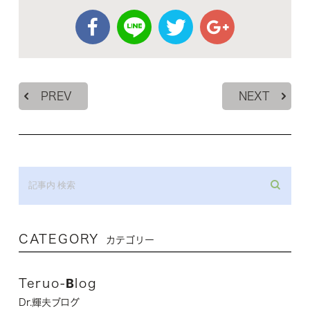
PREV
NEXT
CATEGORY
カテゴリー
Teruo-Blog
Dr.輝夫ブログ