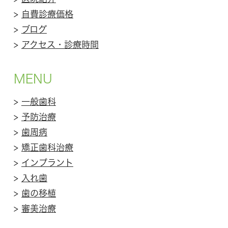
>
自費診療価格
>
ブログ
>
アクセス・診療時間
MENU
>
一般歯科
>
予防治療
>
歯周病
>
矯正歯科治療
>
インプラント
>
入れ歯
>
歯の移植
>
審美治療