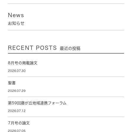
News
お知らせ
RECENT POSTS
最近の投稿
8月号の掲載論文
2026.07.30
聖書
2026.07.29
第59回藤が丘地域連携フォーラム
2026.07.12
7月号の論文
2026.07.05