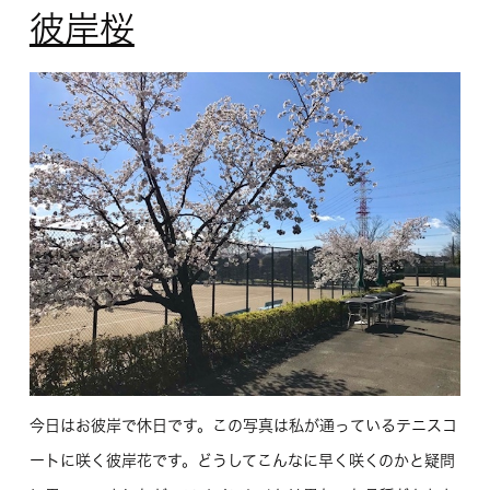
彼岸桜
今日はお彼岸で休日です。この写真は私が通っているテニスコ
ートに咲く彼岸花です。どうしてこんなに早く咲くのかと疑問