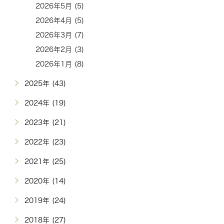
2026年5月 (5)
2026年4月 (5)
2026年3月 (7)
2026年2月 (3)
2026年1月 (8)
2025年 (43)
2024年 (19)
2023年 (21)
2022年 (23)
2021年 (25)
2020年 (14)
2019年 (24)
2018年 (27)