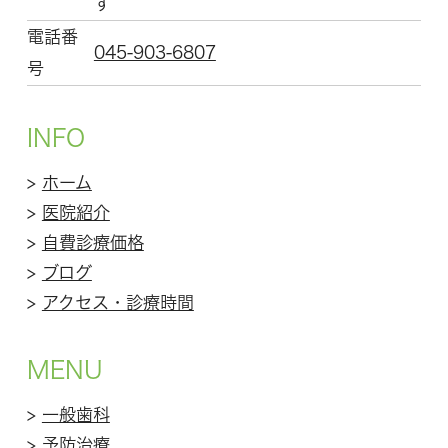
す
電話番
045-903-6807
号
INFO
>
ホーム
>
医院紹介
>
自費診療価格
>
ブログ
>
アクセス・診療時間
MENU
>
一般歯科
>
予防治療