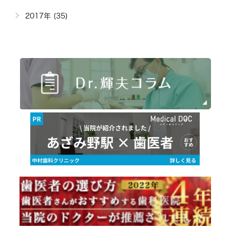
2017年 (35)