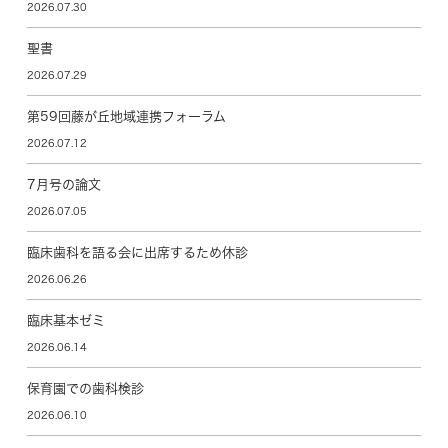
2026.07.30
聖書
2026.07.29
第59回藤が丘地域連携フォーラム
2026.07.12
7月号の論文
2026.07.05
臨床歯科を語る会に出席するため休診
2026.06.26
臨床基本ゼミ
2026.06.14
保育園での歯科検診
2026.06.10