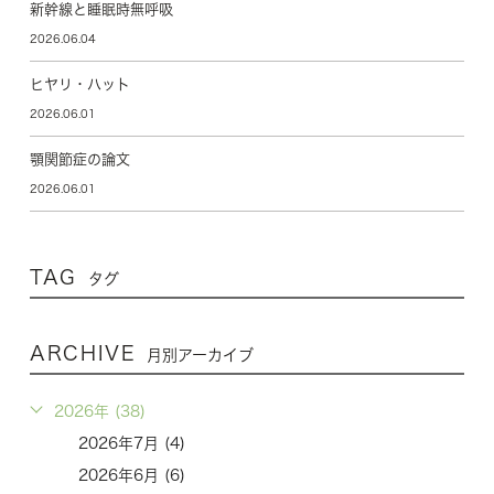
新幹線と睡眠時無呼吸
2026.06.04
ヒヤリ・ハット
2026.06.01
顎関節症の論文
2026.06.01
TAG
タグ
ARCHIVE
月別アーカイブ
2026年 (38)
2026年7月 (4)
2026年6月 (6)