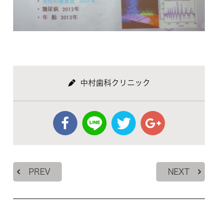
中村歯科クリニック
PREV
NEXT