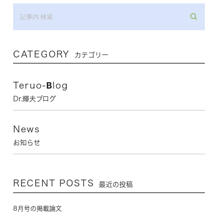
CATEGORY
カテゴリー
Teruo-Blog
Dr.輝夫ブログ
News
お知らせ
RECENT POSTS
最近の投稿
8月号の掲載論文