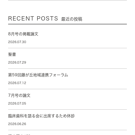
RECENT POSTS
最近の投稿
8月号の掲載論文
2026.07.30
聖書
2026.07.29
第59回藤が丘地域連携フォーラム
2026.07.12
7月号の論文
2026.07.05
臨床歯科を語る会に出席するため休診
2026.06.26