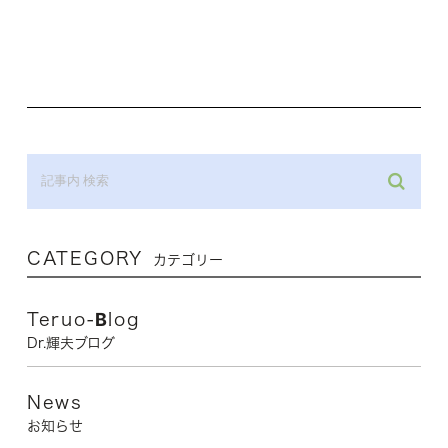
CATEGORY
カテゴリー
Teruo-Blog
Dr.輝夫ブログ
News
お知らせ