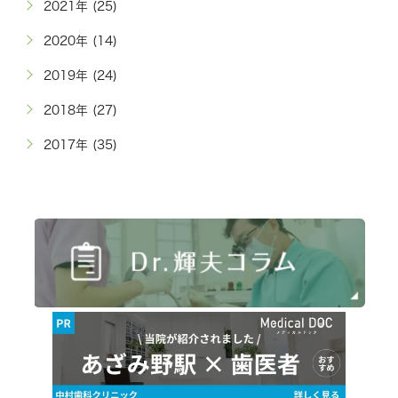
2021年 (25)
2020年 (14)
2019年 (24)
2018年 (27)
2017年 (35)