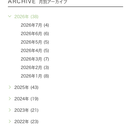
ARCHIVE
月別アーカイブ
2026年 (38)
2026年7月 (4)
2026年6月 (6)
2026年5月 (5)
2026年4月 (5)
2026年3月 (7)
2026年2月 (3)
2026年1月 (8)
2025年 (43)
2024年 (19)
2023年 (21)
2022年 (23)