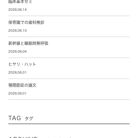
臨床基本ゼミ
2026.06.14
保育園での歯科検診
2026.06.10
新幹線と睡眠時無呼吸
2026.06.04
ヒヤリ・ハット
2026.06.01
顎関節症の論文
2026.06.01
TAG
タグ