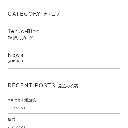
CATEGORY
カテゴリー
Teruo-Blog
Dr.輝夫ブログ
News
お知らせ
RECENT POSTS
最近の投稿
8月号の掲載論文
2026.07.30
聖書
2026.07.29