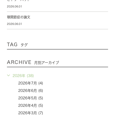
2026.06.01
顎関節症の論文
2026.06.01
TAG
タグ
ARCHIVE
月別アーカイブ
2026年 (38)
2026年7月 (4)
2026年6月 (6)
2026年5月 (5)
2026年4月 (5)
2026年3月 (7)