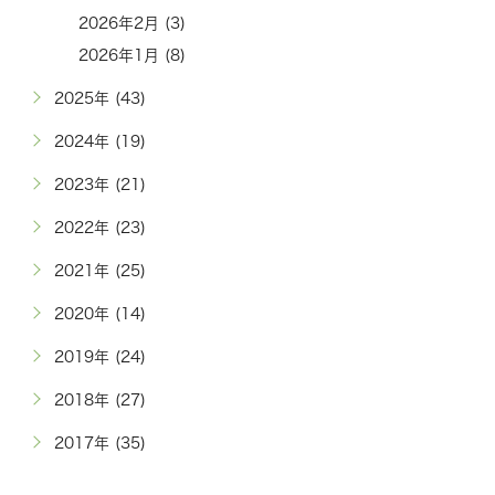
2026年2月 (3)
2026年1月 (8)
2025年 (43)
2024年 (19)
2023年 (21)
2022年 (23)
2021年 (25)
2020年 (14)
2019年 (24)
2018年 (27)
2017年 (35)