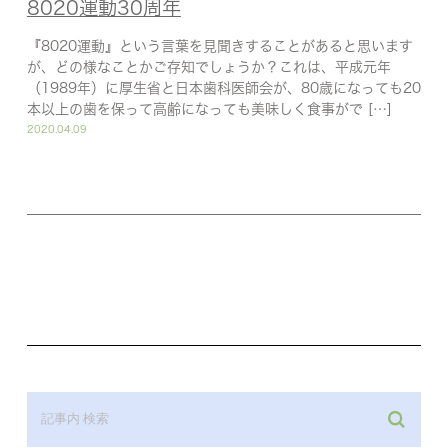
8020運動30周年
『8020運動』という言葉を見聞きすることがあると思います
が、どの様なことかご存知でしょうか？これは、平成元年
（1989年）に厚生省と日本歯科医師会が、80歳になっても20
本以上の歯を保って高齢になっても美味しく食事がで […]
2020.04.09