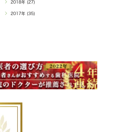
2018年 (27)
2017年 (35)