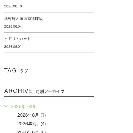
2026.06.10
新幹線と睡眠時無呼吸
2026.06.04
ヒヤリ・ハット
2026.06.01
TAG
タグ
ARCHIVE
月別アーカイブ
2026年 (39)
2026年8月 (1)
2026年7月 (4)
2026年6月 (6)