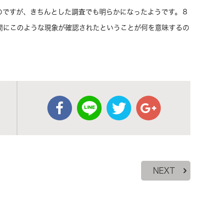
のですが、きちんとした調査でも明らかになったようです。８
間にこのような現象が確認されたということが何を意味するの
NEXT