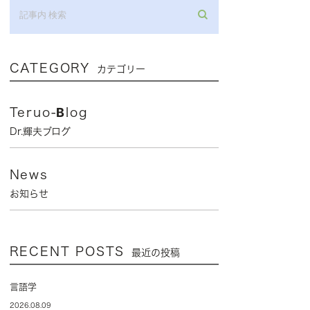
CATEGORY
カテゴリー
Teruo-Blog
Dr.輝夫ブログ
News
お知らせ
RECENT POSTS
最近の投稿
言語学
2026.08.09