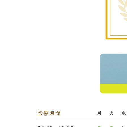
診療時間
月
火
水