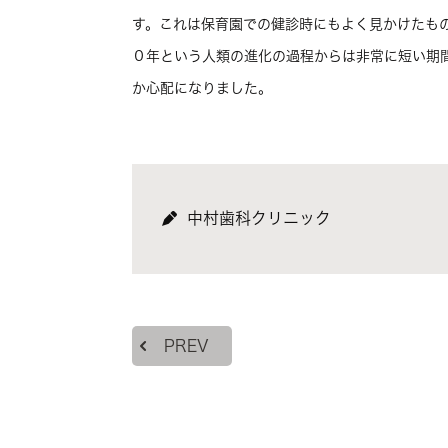
す。これは保育園での健診時にもよく見かけたも
０年という人類の進化の過程からは非常に短い期
か心配になりました。
中村歯科クリニック
PREV