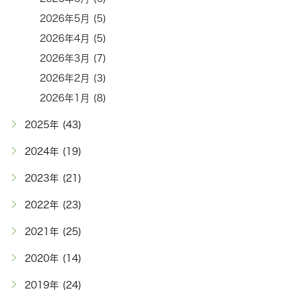
2026年5月 (5)
2026年4月 (5)
2026年3月 (7)
2026年2月 (3)
2026年1月 (8)
2025年 (43)
2024年 (19)
2023年 (21)
2022年 (23)
2021年 (25)
2020年 (14)
2019年 (24)