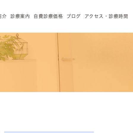
紹介
診療案内
自費診療価格
ブログ
アクセス・診療時間