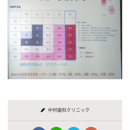
中村歯科クリニック