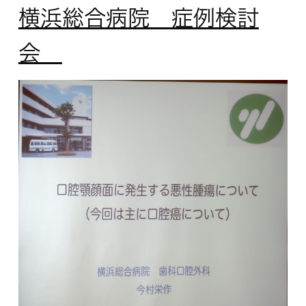
横浜総合病院 症例検討
会