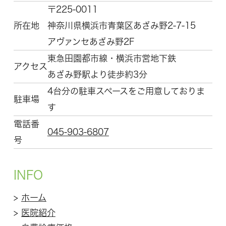
〒225-0011
所在地
神奈川県横浜市青葉区
あざみ野2-7-15
アヴァンセあざみ野2F
東急田園都市線・横浜市営地下鉄
アクセス
あざみ野駅より徒歩約3分
4台分の駐車スペースをご用意しておりま
駐車場
す
電話番
045-903-6807
号
INFO
>
ホーム
>
医院紹介