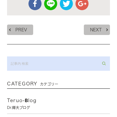
PREV
NEXT
CATEGORY
カテゴリー
Teruo-Blog
Dr.輝夫ブログ