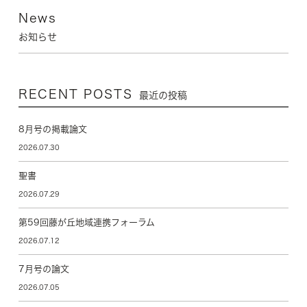
News
お知らせ
RECENT POSTS
最近の投稿
8月号の掲載論文
2026.07.30
聖書
2026.07.29
第59回藤が丘地域連携フォーラム
2026.07.12
7月号の論文
2026.07.05