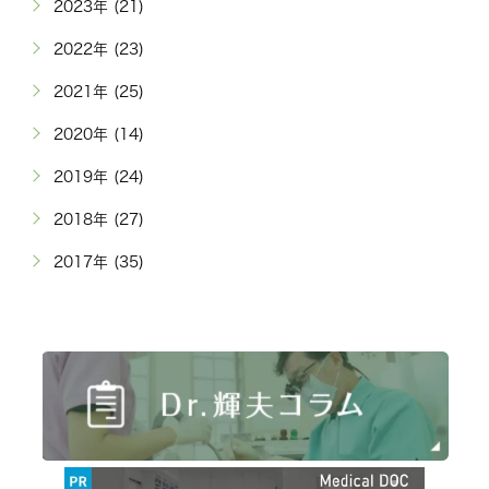
2023年 (21)
2022年 (23)
2021年 (25)
2020年 (14)
2019年 (24)
2018年 (27)
2017年 (35)