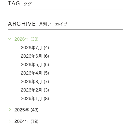
TAG
タグ
ARCHIVE
月別アーカイブ
2026年 (38)
2026年7月 (4)
2026年6月 (6)
2026年5月 (5)
2026年4月 (5)
2026年3月 (7)
2026年2月 (3)
2026年1月 (8)
2025年 (43)
2024年 (19)