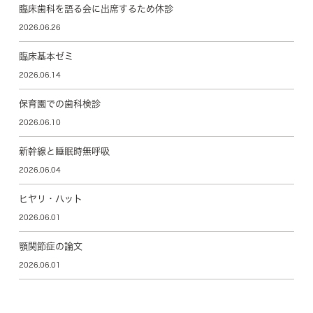
臨床歯科を語る会に出席するため休診
2026.06.26
臨床基本ゼミ
2026.06.14
保育園での歯科検診
2026.06.10
新幹線と睡眠時無呼吸
2026.06.04
ヒヤリ・ハット
2026.06.01
顎関節症の論文
2026.06.01