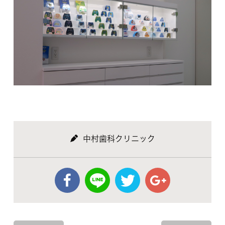
中村歯科クリニック