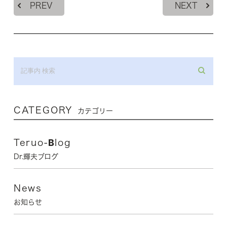
PREV
NEXT
CATEGORY
カテゴリー
Teruo-Blog
Dr.輝夫ブログ
News
お知らせ