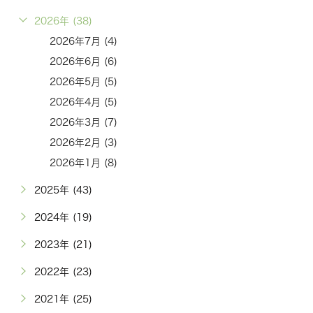
2026年 (38)
2026年7月 (4)
2026年6月 (6)
2026年5月 (5)
2026年4月 (5)
2026年3月 (7)
2026年2月 (3)
2026年1月 (8)
2025年 (43)
2024年 (19)
2023年 (21)
2022年 (23)
2021年 (25)