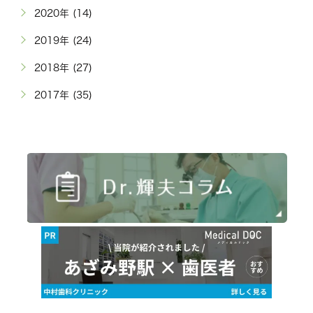
2020年 (14)
2019年 (24)
2018年 (27)
2017年 (35)