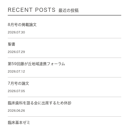
RECENT POSTS
最近の投稿
8月号の掲載論文
2026.07.30
聖書
2026.07.29
第59回藤が丘地域連携フォーラム
2026.07.12
7月号の論文
2026.07.05
臨床歯科を語る会に出席するため休診
2026.06.26
臨床基本ゼミ