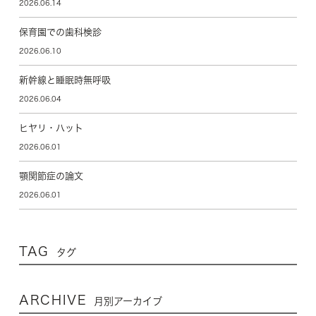
2026.06.14
保育園での歯科検診
2026.06.10
新幹線と睡眠時無呼吸
2026.06.04
ヒヤリ・ハット
2026.06.01
顎関節症の論文
2026.06.01
TAG
タグ
ARCHIVE
月別アーカイブ