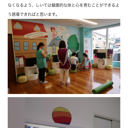
なくなるよう、しいては健康的な体と心を育むことができるよ
う誘導できればと思います。